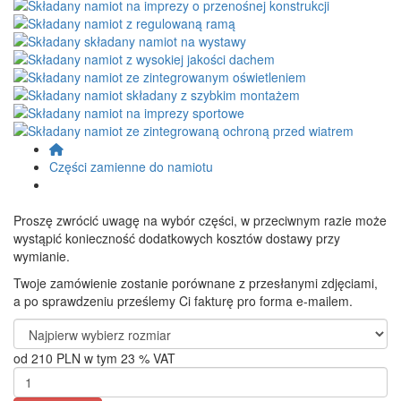
Części zamienne do namiotu
Proszę zwrócić uwagę na wybór części, w przeciwnym razie może
wystąpić konieczność dodatkowych kosztów dostawy przy
wymianie.
Twoje zamówienie zostanie porównane z przesłanymi zdjęciami,
a po sprawdzeniu prześlemy Ci fakturę pro forma e-mailem.
od
210 PLN
w tym 23 % VAT