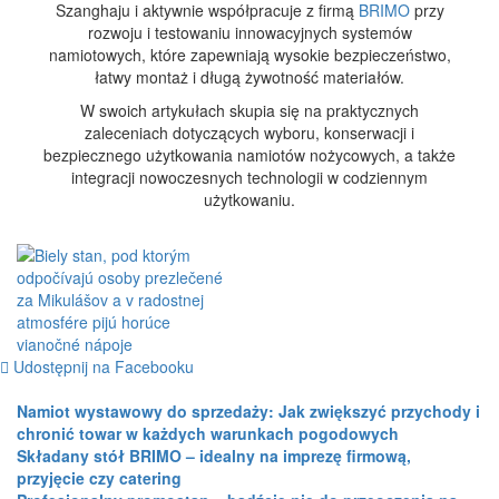
Szanghaju i aktywnie współpracuje z firmą
BRIMO
przy
rozwoju i testowaniu innowacyjnych systemów
namiotowych, które zapewniają wysokie bezpieczeństwo,
łatwy montaż i długą żywotność materiałów.
W swoich artykułach skupia się na praktycznych
zaleceniach dotyczących wyboru, konserwacji i
bezpiecznego użytkowania namiotów nożycowych, a także
integracji nowoczesnych technologii w codziennym
użytkowaniu.
Udostępnij na Facebooku
Namiot wystawowy do sprzedaży: Jak zwiększyć przychody i
chronić towar w każdych warunkach pogodowych
Składany stół BRIMO – idealny na imprezę firmową,
przyjęcie czy catering