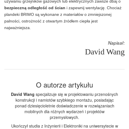
używaniu grzejników gazowych lub elektrycznych zawsze dbaj o
bezpieczną odległość od ścian
i zapewnij wentylację. Chociaż
plandeki BRIMO są wykonane z materiałów o zmniejszonej
palności, ostrożność z otwartym źródłem ciepła jest
najważniejsza.
Napisał:
David Wang
O autorze artykułu
David Wang
specjalizuje się w projektowaniu przenośnych
konstrukcji i namiotów szybkiego montażu, posiadając
ponad dziesięcioletnie doświadczenie w rozwiązaniach
mobilnych dla różnych wydarzeń i projektów
przemysłowych.
Ukończył studia z Inżynierii i Elektroniki na uniwersytecie w